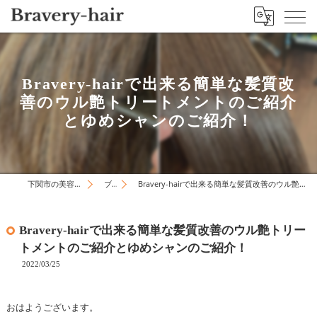
Bravery-hairで出来る簡単な髪質改
善のウル艶トリートメントのご紹介
とゆめシャンのご紹介！
下関市の美容院はBravery-hair
ブログ
Bravery-hairで出来る簡単な髪質改善のウル艶トリートメントのご紹介とゆめシャンのご紹介！
Bravery-hairで出来る簡単な髪質改善のウル艶トリー
トメントのご紹介とゆめシャンのご紹介！
2022/03/25
おはようございます。