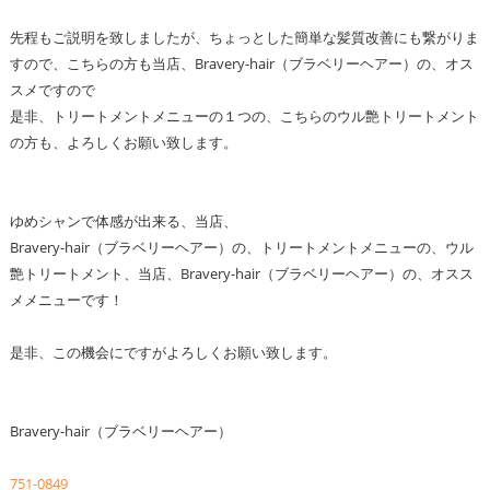
先程もご説明を致しましたが、ちょっとした簡単な髪質改善にも繋がりま
すので、こちらの方も当店、Bravery-hair（ブラベリーヘアー）の、オス
スメですので
是非、トリートメントメニューの１つの、こちらのウル艶トリートメント
の方も、よろしくお願い致します。
ゆめシャンで体感が出来る、当店、
Bravery-hair（ブラベリーヘアー）の、トリートメントメニューの、ウル
艶トリートメント、当店、Bravery-hair（ブラベリーヘアー）の、オスス
メメニューです！
是非、この機会にですがよろしくお願い致します。
Bravery-hair（ブラベリーヘアー）
751-0849