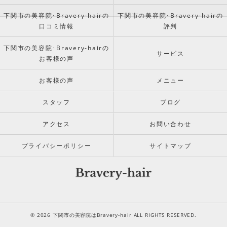
下関市の美容院･Bravery-hairの
下関市の美容院･Bravery-hairの
口コミ情報
評判
下関市の美容院･Bravery-hairの
サービス
お客様の声
お客様の声
メニュー
スタッフ
ブログ
アクセス
お問い合わせ
プライバシーポリシー
サイトマップ
© 2026 下関市の美容院はBravery-hair ALL RIGHTS RESERVED.