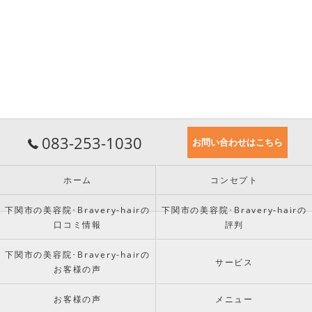
083-253-1030
お問い合わせはこちら
ホーム
コンセプト
下関市の美容院･Bravery-hairの
下関市の美容院･Bravery-hairの
口コミ情報
評判
下関市の美容院･Bravery-hairの
サービス
お客様の声
お客様の声
メニュー