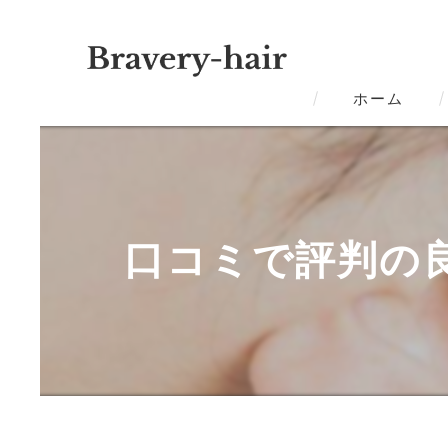
ホーム
口コミで評判の良い