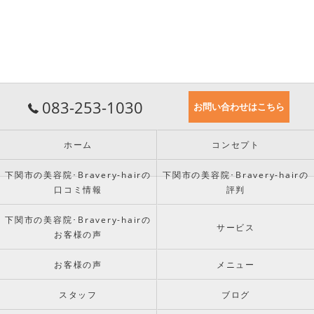
083-253-1030
お問い合わせはこちら
ホーム
コンセプト
下関市の美容院･Bravery-hairの
下関市の美容院･Bravery-hairの
口コミ情報
評判
下関市の美容院･Bravery-hairの
サービス
お客様の声
お客様の声
メニュー
スタッフ
ブログ