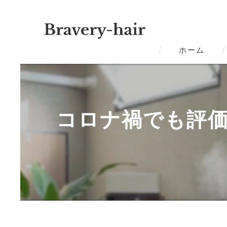
ホーム
コロナ禍でも評価の