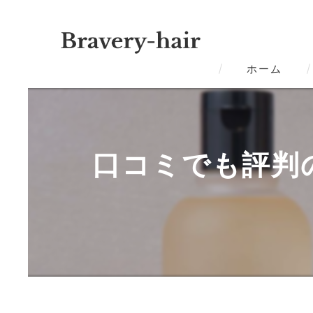
ホーム
口コミでも評判の良