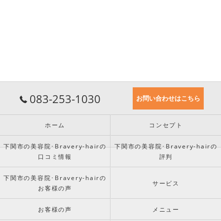
083-253-1030
お問い合わせはこちら
ホーム
コンセプト
下関市の美容院･Bravery-hairの
下関市の美容院･Bravery-hairの
口コミ情報
評判
下関市の美容院･Bravery-hairの
サービス
お客様の声
お客様の声
メニュー