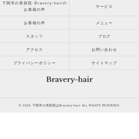
下関市の美容院･Bravery-hairの
サービス
お客様の声
お客様の声
メニュー
スタッフ
ブログ
アクセス
お問い合わせ
プライバシーポリシー
サイトマップ
© 2026 下関市の美容院はBravery-hair ALL RIGHTS RESERVED.