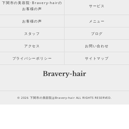
下関市の美容院･Bravery-hairの
サービス
お客様の声
お客様の声
メニュー
スタッフ
ブログ
アクセス
お問い合わせ
プライバシーポリシー
サイトマップ
© 2026 下関市の美容院はBravery-hair ALL RIGHTS RESERVED.