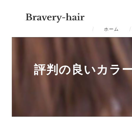
ホーム
評判の良いカラー