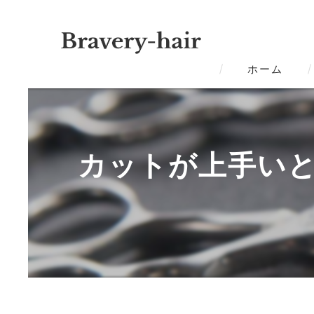
ホーム
カットが上手いと人