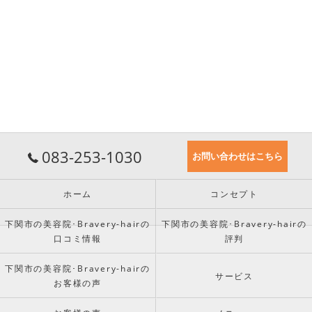
083-253-1030
お問い合わせはこちら
ホーム
コンセプト
下関市の美容院･Bravery-hairの
下関市の美容院･Bravery-hairの
口コミ情報
評判
下関市の美容院･Bravery-hairの
サービス
お客様の声