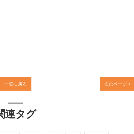
一覧に戻る
次のページ >
関連タグ