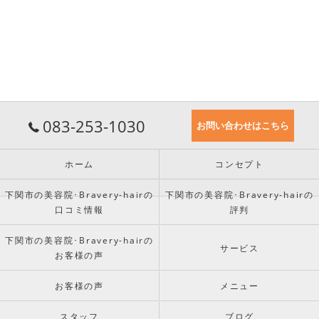
083-253-1030
お問い合わせはこちら
ホーム
コンセプト
下関市の美容院･Bravery-hairの
下関市の美容院･Bravery-hairの
口コミ情報
評判
下関市の美容院･Bravery-hairの
サービス
お客様の声
お客様の声
メニュー
スタッフ
ブログ