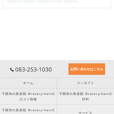
083-253-1030
お問い合わせはこちら
ホーム
コンセプト
下関市の美容院･Bravery-hairの
下関市の美容院･Bravery-hairの
口コミ情報
評判
下関市の美容院･Bravery-hairの
サービス