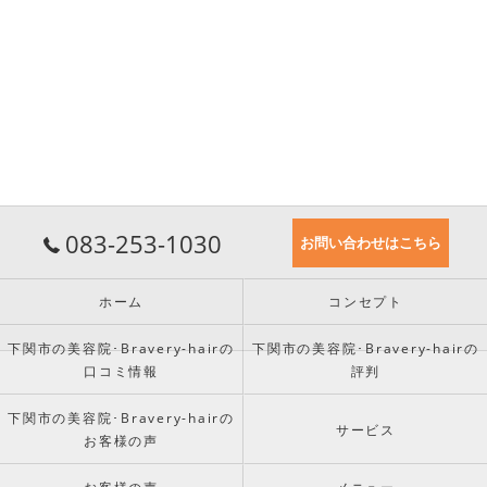
083-253-1030
お問い合わせはこちら
ホーム
コンセプト
下関市の美容院･Bravery-hairの
下関市の美容院･Bravery-hairの
口コミ情報
評判
下関市の美容院･Bravery-hairの
サービス
お客様の声