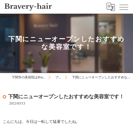
下関にニューオープンしたおすすめ
な美容室です！
下関市の美容院はBravery-hair
ブログ
下関にニューオープンしたおすすめな美容室です！
下関にニューオープンしたおすすめな美容室です！
2022/03/13
こんにちは、今日は一転して猛暑でしたね。