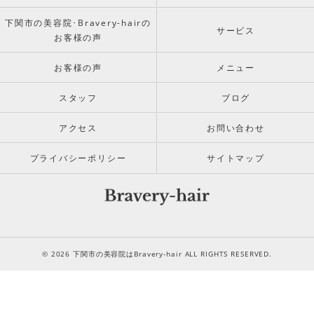
下関市の美容院･Bravery-hairの
サービス
お客様の声
お客様の声
メニュー
スタッフ
ブログ
アクセス
お問い合わせ
プライバシーポリシー
サイトマップ
© 2026 下関市の美容院はBravery-hair ALL RIGHTS RESERVED.