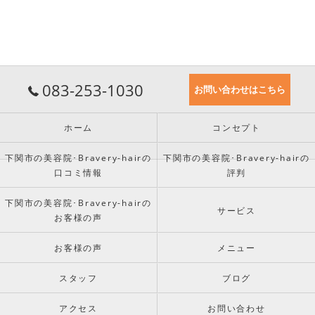
083-253-1030
お問い合わせはこちら
ホーム
コンセプト
下関市の美容院･Bravery-hairの
下関市の美容院･Bravery-hairの
口コミ情報
評判
下関市の美容院･Bravery-hairの
サービス
お客様の声
お客様の声
メニュー
スタッフ
ブログ
アクセス
お問い合わせ