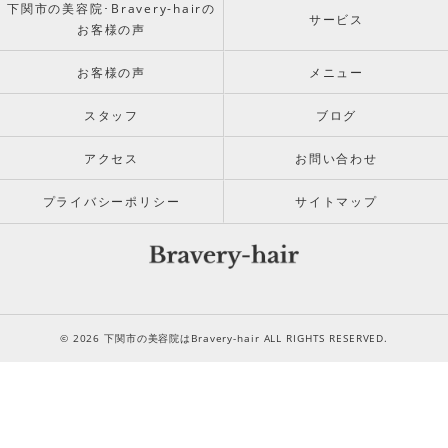
下関市の美容院･Bravery-hairの
サービス
お客様の声
お客様の声
メニュー
スタッフ
ブログ
アクセス
お問い合わせ
プライバシーポリシー
サイトマップ
© 2026 下関市の美容院はBravery-hair ALL RIGHTS RESERVED.