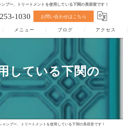
ャンプー、トリートメントを使用している下関の美容室です！
-253-1030
お問い合わせはこちら
メニュー
ブログ
アクセス
用している下関の
シャンプー、トリートメントを使用している下関の美容室です！