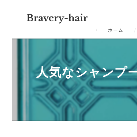
ホーム
人気なシャンプ