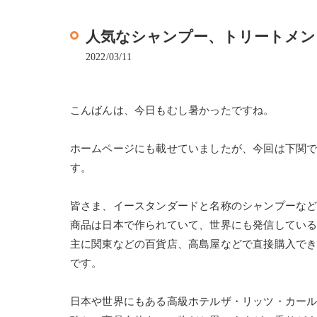
人気なシャンプー、トリートメン
2022/03/11
こんばんは、今日もむし暑かったですね。
ホームページにも載せていましたが、今回は下関
す。
皆さま、イースタンダードと名称のシャンプーな
商品は日本で作られていて、世界にも発信してい
主に関東などの百貨店、高島屋などで直接購入で
です。
日本や世界にもある高級ホテルザ・リッツ・カー