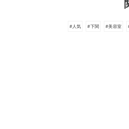
#人気
#下関
#美容室