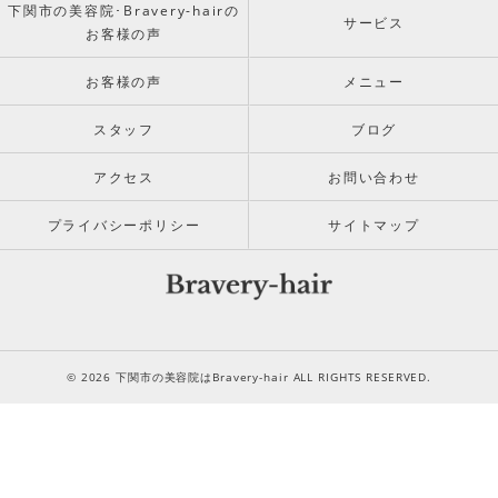
下関市の美容院･Bravery-hairの
サービス
お客様の声
お客様の声
メニュー
スタッフ
ブログ
アクセス
お問い合わせ
プライバシーポリシー
サイトマップ
© 2026 下関市の美容院はBravery-hair ALL RIGHTS RESERVED.