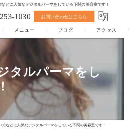
方などに人気なデジタルパーマをしている下関の美容室です！
-253-1030
お問い合わせはこちら
メニュー
ブログ
アクセス
ジタルパーマをし
！
い方などに人気なデジタルパーマをしている下関の美容室です！