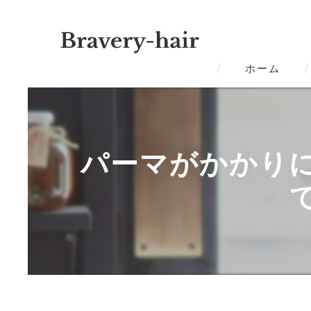
ホーム
パーマがかかり