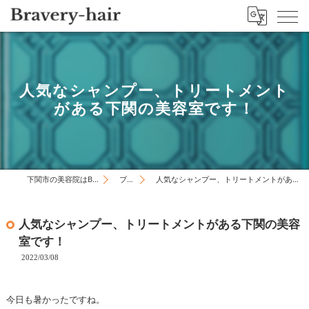
人気なシャンプー、トリートメント
がある下関の美容室です！
下関市の美容院はBravery-hair
ブログ
人気なシャンプー、トリートメントがある下関の美容室です！
人気なシャンプー、トリートメントがある下関の美容
室です！
2022/03/08
今日も暑かったですね。