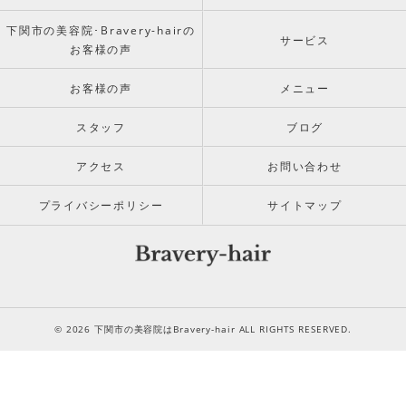
下関市の美容院･Bravery-hairの
サービス
お客様の声
お客様の声
メニュー
スタッフ
ブログ
アクセス
お問い合わせ
プライバシーポリシー
サイトマップ
© 2026 下関市の美容院はBravery-hair ALL RIGHTS RESERVED.