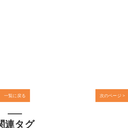
一覧に戻る
次のページ >
関連タグ