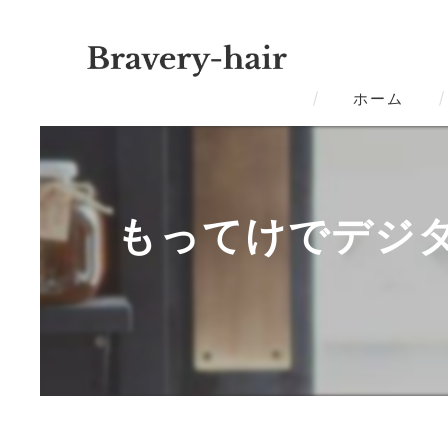
ホーム
もってけでデジタ