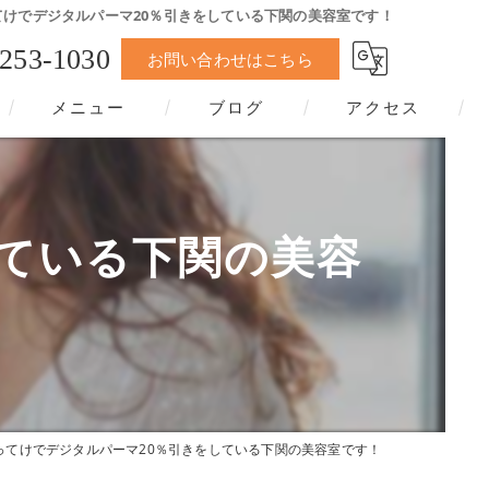
てけでデジタルパーマ20％引きをしている下関の美容室です！
-253-1030
お問い合わせはこちら
メニュー
ブログ
アクセス
している下関の美容
ってけでデジタルパーマ20％引きをしている下関の美容室です！