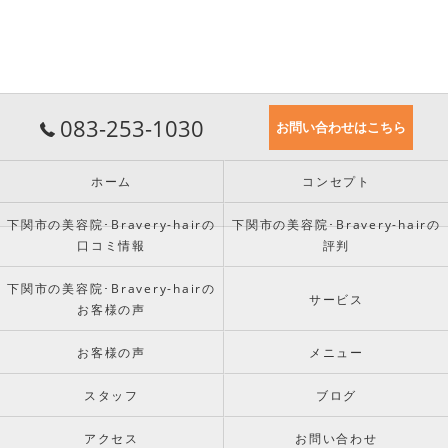
083-253-1030
お問い合わせはこちら
ホーム
コンセプト
下関市の美容院･Bravery-hairの
下関市の美容院･Bravery-hairの
口コミ情報
評判
下関市の美容院･Bravery-hairの
サービス
お客様の声
お客様の声
メニュー
スタッフ
ブログ
アクセス
お問い合わせ