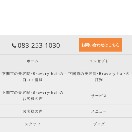
083-253-1030
お問い合わせはこちら
ホーム
コンセプト
下関市の美容院･Bravery-hairの
下関市の美容院･Bravery-hairの
口コミ情報
評判
下関市の美容院･Bravery-hairの
サービス
お客様の声
お客様の声
メニュー
スタッフ
ブログ