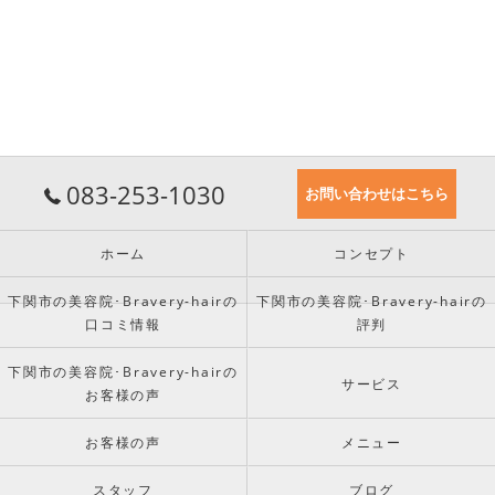
083-253-1030
お問い合わせはこちら
ホーム
コンセプト
下関市の美容院･Bravery-hairの
下関市の美容院･Bravery-hairの
口コミ情報
評判
下関市の美容院･Bravery-hairの
サービス
お客様の声
お客様の声
メニュー
スタッフ
ブログ