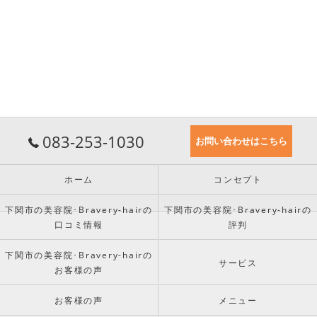
083-253-1030
お問い合わせはこちら
ホーム
コンセプト
下関市の美容院･Bravery-hairの
下関市の美容院･Bravery-hairの
口コミ情報
評判
下関市の美容院･Bravery-hairの
サービス
お客様の声
お客様の声
メニュー