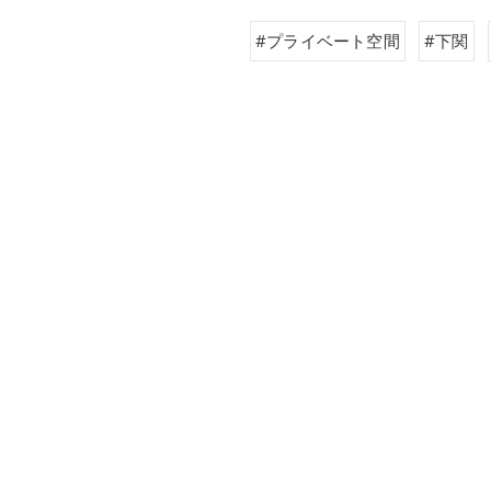
#プライベート空間
#下関