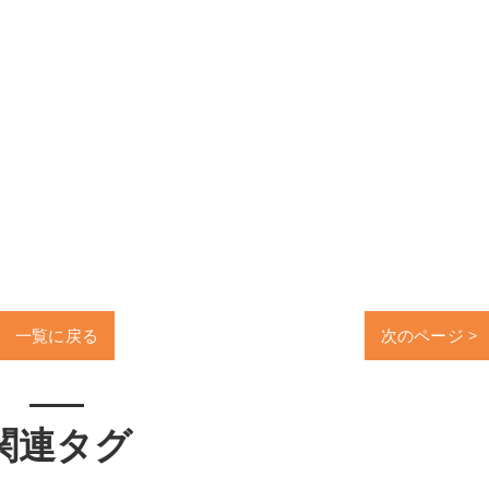
一覧に戻る
次のページ >
関連タグ