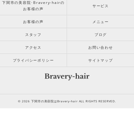
下関市の美容院･Bravery-hairの
サービス
お客様の声
お客様の声
メニュー
スタッフ
ブログ
アクセス
お問い合わせ
プライバシーポリシー
サイトマップ
© 2026 下関市の美容院はBravery-hair ALL RIGHTS RESERVED.