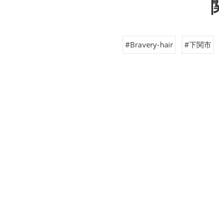
#Bravery-hair
#下関市