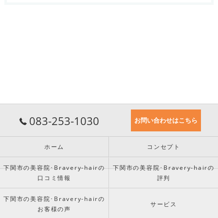
083-253-1030
お問い合わせはこちら
ホーム
コンセプト
下関市の美容院･Bravery-hairの
下関市の美容院･Bravery-hairの
口コミ情報
評判
下関市の美容院･Bravery-hairの
サービス
お客様の声