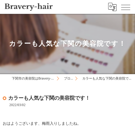
カラーも人気な下関の美容院です！
下関市の美容院はBravery-hair
ブログ
カラーも人気な下関の美容院です！
カラーも人気な下関の美容院です！
2022/03/02
おはようございます、梅雨入りしましたね。