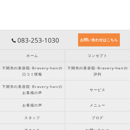
083-253-1030
お問い合わせはこちら
ホーム
コンセプト
下関市の美容院･Bravery-hairの
下関市の美容院･Bravery-hairの
口コミ情報
評判
下関市の美容院･Bravery-hairの
サービス
お客様の声
お客様の声
メニュー
スタッフ
ブログ