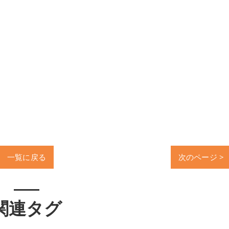
一覧に戻る
次のページ >
関連タグ