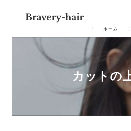
ホーム
カットの