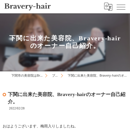
下関に出来た美容院、Bravery-hair
のオーナー自己紹介。
下関市の美容院はBravery-hair
ブログ
下関に出来た美容院、Bravery-hairのオーナー自己紹介。
下関に出来た美容院、Bravery-hairのオーナー自己紹
介。
2022/02/28
おはようございます、梅雨入りしましたね。