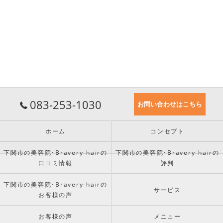
083-253-1030
お問い合わせはこちら
ホーム
コンセプト
下関市の美容院･Bravery-hairの
下関市の美容院･Bravery-hairの
口コミ情報
評判
下関市の美容院･Bravery-hairの
サービス
お客様の声
お客様の声
メニュー