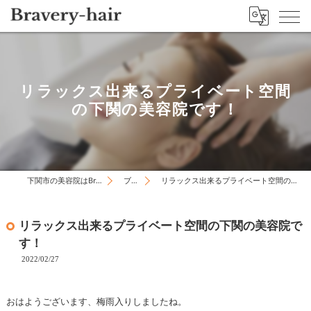
リラックス出来るプライベート空間
の下関の美容院です！
下関市の美容院はBravery-hair
ブログ
リラックス出来るプライベート空間の下関の美容院です！
リラックス出来るプライベート空間の下関の美容院で
す！
2022/02/27
おはようございます、梅雨入りしましたね。