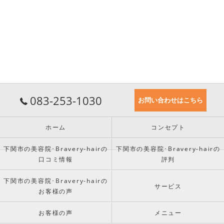
083-253-1030
お問い合わせはこちら
ホーム
コンセプト
下関市の美容院･Bravery-hairの
下関市の美容院･Bravery-hairの
口コミ情報
評判
下関市の美容院･Bravery-hairの
サービス
お客様の声
お客様の声
メニュー