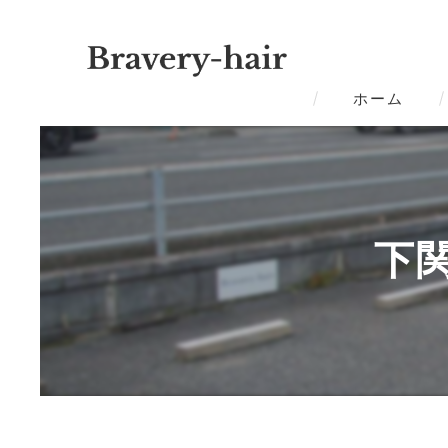
ホーム
下