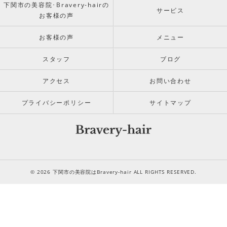
下関市の美容院･Bravery-hairの
サービス
お客様の声
お客様の声
メニュー
スタッフ
ブログ
アクセス
お問い合わせ
プライバシーポリシー
サイトマップ
© 2026 下関市の美容院はBravery-hair ALL RIGHTS RESERVED.