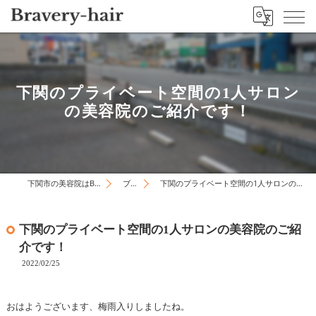
下関のプライベート空間の1人サロン
の美容院のご紹介です！
下関市の美容院はBravery-hair
ブログ
下関のプライベート空間の1人サロンの美容院のご紹介です！
下関のプライベート空間の1人サロンの美容院のご紹
介です！
2022/02/25
おはようございます、梅雨入りしましたね。