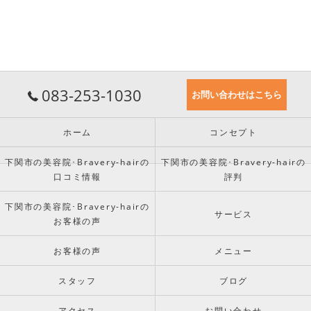
083-253-1030
お問い合わせはこちら
ホーム
コンセプト
下関市の美容院･Bravery-hairの
下関市の美容院･Bravery-hairの
口コミ情報
評判
下関市の美容院･Bravery-hairの
サービス
お客様の声
お客様の声
メニュー
スタッフ
ブログ
アクセス
お問い合わせ