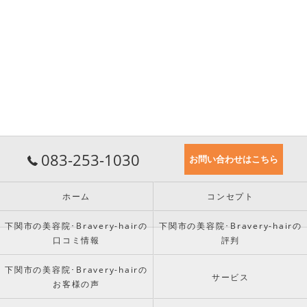
083-253-1030
お問い合わせはこちら
ホーム
コンセプト
下関市の美容院･Bravery-hairの
下関市の美容院･Bravery-hairの
口コミ情報
評判
下関市の美容院･Bravery-hairの
サービス
お客様の声