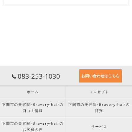
083-253-1030
お問い合わせはこちら
ホーム
コンセプト
下関市の美容院･Bravery-hairの
下関市の美容院･Bravery-hairの
口コミ情報
評判
下関市の美容院･Bravery-hairの
サービス
お客様の声