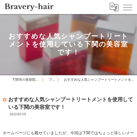
おすすめな人気シャンプートリート
メントを使用している下関の美容室
です！
下関市の美容院はBravery-hair
ブログ
おすすめな人気シャンプートリートメントを使用している下関の美容室です！
おすすめな人気シャンプートリートメントを使用して
いる下関の美容室です！
2022/02/19
ホームページにも載せていましたが、今回は下関ではちょっと珍しいメー