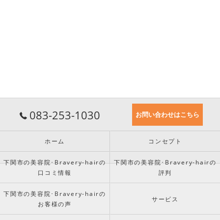
083-253-1030
お問い合わせはこちら
ホーム
コンセプト
下関市の美容院･Bravery-hairの
下関市の美容院･Bravery-hairの
口コミ情報
評判
下関市の美容院･Bravery-hairの
サービス
お客様の声