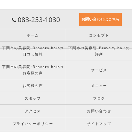
083-253-1030
お問い合わせはこちら
ホーム
コンセプト
下関市の美容院･Bravery-hairの
下関市の美容院･Bravery-hairの
口コミ情報
評判
下関市の美容院･Bravery-hairの
サービス
お客様の声
お客様の声
メニュー
スタッフ
ブログ
アクセス
お問い合わせ
プライバシーポリシー
サイトマップ