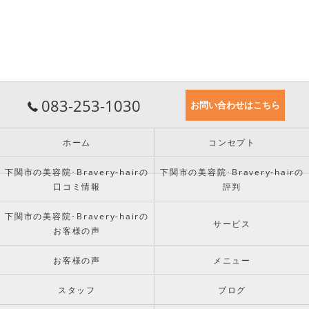
083-253-1030
お問い合わせはこちら
ホーム
コンセプト
下関市の美容院･Bravery-hairの
下関市の美容院･Bravery-hairの
口コミ情報
評判
下関市の美容院･Bravery-hairの
サービス
お客様の声
お客様の声
メニュー
スタッフ
ブログ