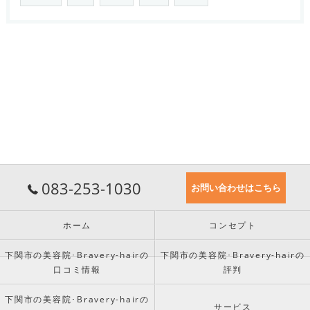
083-253-1030
お問い合わせはこちら
ホーム
コンセプト
下関市の美容院･Bravery-hairの
下関市の美容院･Bravery-hairの
口コミ情報
評判
下関市の美容院･Bravery-hairの
サービス