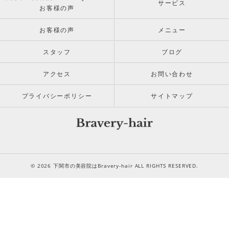
サービス
お客様の声
お客様の声
メニュー
スタッフ
ブログ
アクセス
お問い合わせ
プライバシーポリシー
サイトマップ
© 2026 下関市の美容院はBravery-hair ALL RIGHTS RESERVED.