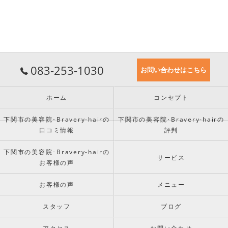
083-253-1030
お問い合わせはこちら
ホーム
コンセプト
下関市の美容院･Bravery-hairの
下関市の美容院･Bravery-hairの
口コミ情報
評判
下関市の美容院･Bravery-hairの
サービス
お客様の声
お客様の声
メニュー
スタッフ
ブログ