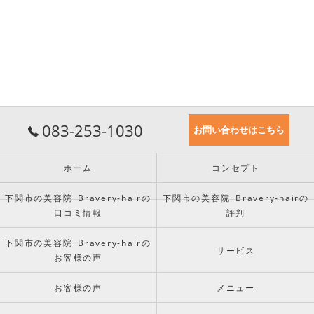
083-253-1030
お問い合わせはこちら
ホーム
コンセプト
下関市の美容院･Bravery-hairの
下関市の美容院･Bravery-hairの
口コミ情報
評判
下関市の美容院･Bravery-hairの
サービス
お客様の声
お客様の声
メニュー