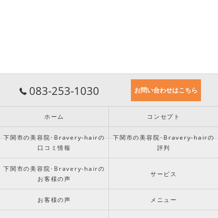
083-253-1030
お問い合わせはこちら
ホーム
コンセプト
下関市の美容院･Bravery-hairの
下関市の美容院･Bravery-hairの
口コミ情報
評判
下関市の美容院･Bravery-hairの
サービス
お客様の声
お客様の声
メニュー