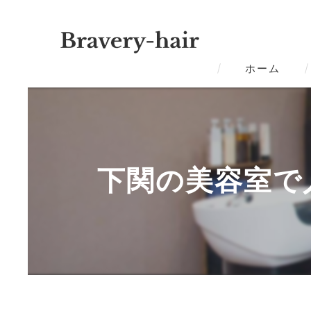
ホーム
下関の美容室で